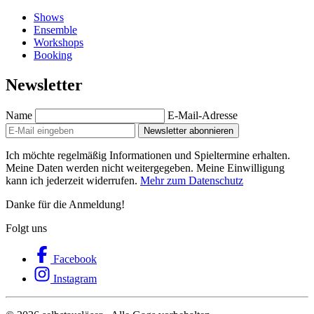
Shows
Ensemble
Workshops
Booking
Newsletter
Name
E-Mail-Adresse
Newsletter abonnieren
Ich möchte regelmäßig Informationen und Spieltermine erhalten.
Meine Daten werden nicht weitergegeben. Meine Einwilligung
kann ich jederzeit widerrufen.
Mehr zum Datenschutz
Danke für die Anmeldung!
Folgt uns
Facebook
Instagram