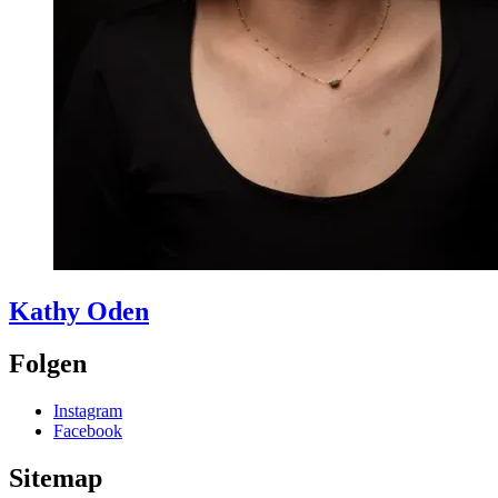
Kathy
Oden
Folgen
Instagram
Facebook
Sitemap