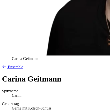
Carina
Geitmann
Ensemble
Carina
Geitmann
Spitzname
Carini
Geburtstag
Gerne mit Kölsch-Schuss