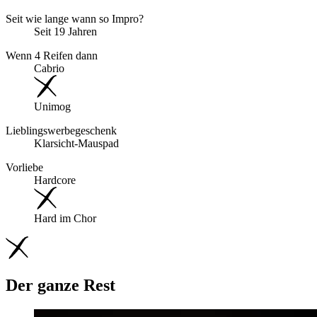
Seit wie lange wann so Impro?
Seit 19 Jahren
Wenn 4 Reifen dann
Cabrio
Unimog
Lieblingswerbegeschenk
Klarsicht-Mauspad
Vorliebe
Hardcore
Hard im Chor
Der ganze Rest