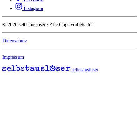
Instagram
© 2026 selbstauslöser
· Alle Gags vorbehalten
Datenschutz
Impressum
selbstauslöser