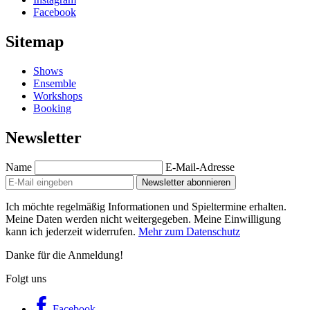
Facebook
Sitemap
Shows
Ensemble
Workshops
Booking
Newsletter
Name
E-Mail-Adresse
Newsletter abonnieren
Ich möchte regelmäßig Informationen und Spieltermine erhalten.
Meine Daten werden nicht weitergegeben. Meine Einwilligung
kann ich jederzeit widerrufen.
Mehr zum Datenschutz
Danke für die Anmeldung!
Folgt uns
Facebook